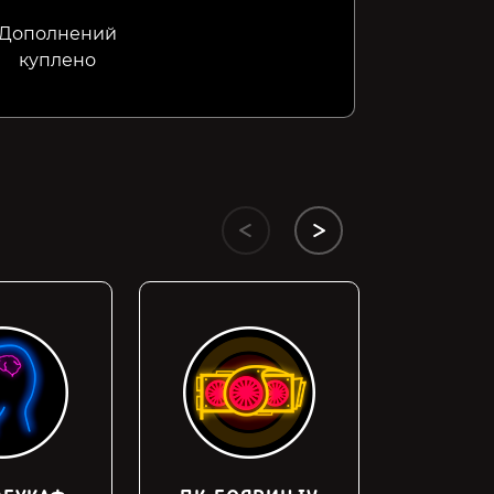
Дополнений
куплено