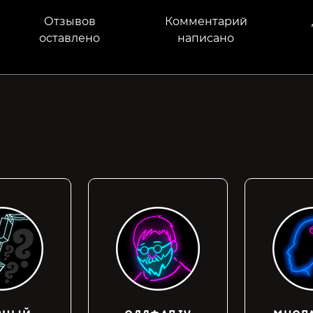
Отзывов
Комментарий
оставлено
написано