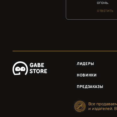
огонь.
ОТВЕТИТЬ
ЛИДЕРЫ
НОВИНКИ
ПРЕДЗАКАЗЫ
Все продавае
и издателей. В