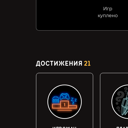
Игр
куплено
ДОСТИЖЕНИЯ
21