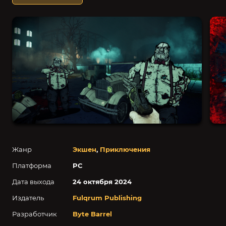
Жанр
Экшен
,
Приключения
Платформа
PC
Дата выхода
24 октября 2024
Издатель
Fulqrum Publishing
Разработчик
Byte Barrel