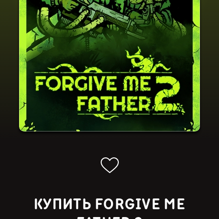
КУПИТЬ FORGIVE ME