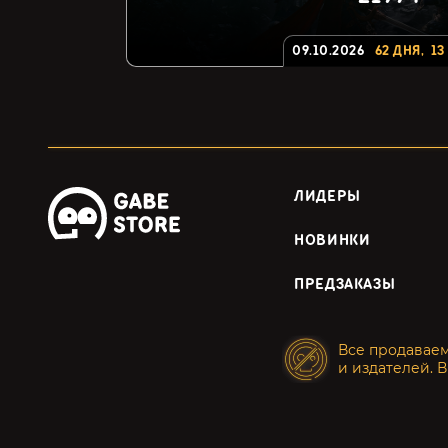
09.10.2026
62
ДНЯ
,
13
ЛИДЕРЫ
НОВИНКИ
ПРЕДЗАКАЗЫ
Все продавае
и издателей. В