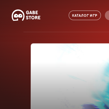
КАТАЛОГ ИГР