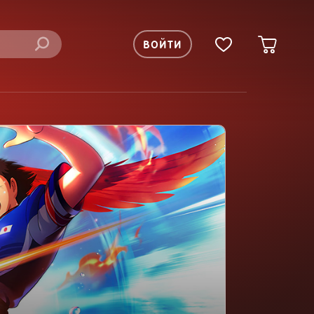
ВОЙТИ