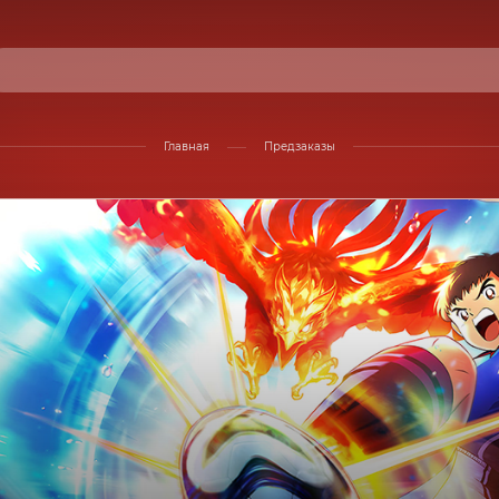
Главная
Предзаказы