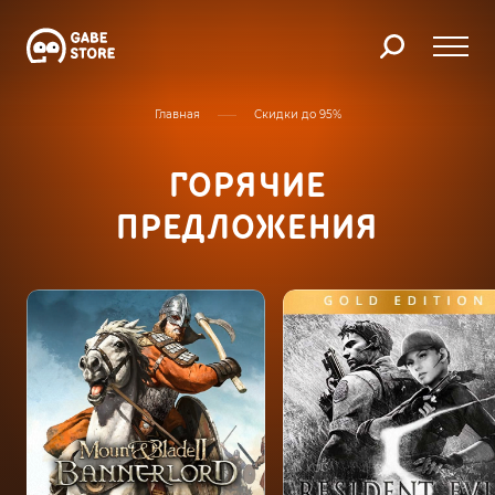
Главная
Скидки до 95%
ГОРЯЧИЕ
ПРЕДЛОЖЕНИЯ