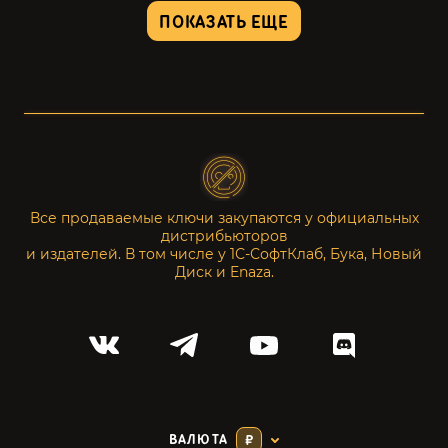
ПОКАЗАТЬ ЕЩЕ
Все продаваемые ключи закупаются у официальных
дистрибьюторов
и издателей. В том числе у 1С-СофтКлаб, Бука, Новый
Диск и Enaza.
ВАЛЮТА
₽