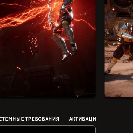
СТЕМНЫЕ ТРЕБОВАНИЯ
АКТИВАЦИЯ