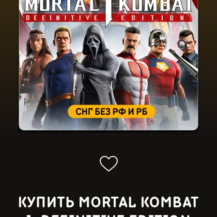
КУПИТЬ MORTAL KOMBAT