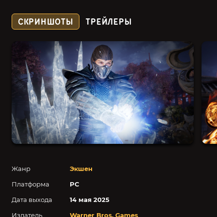
СКРИНШОТЫ
ТРЕЙЛЕРЫ
Жанр
Экшен
Платформа
PC
Дата выхода
14 мая 2025
Издатель
Warner Bros. Games