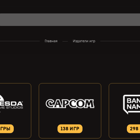
Главная
Издатели игр
ИГРЫ
138 ИГР
298