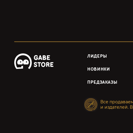
ЛИДЕРЫ
НОВИНКИ
ПРЕДЗАКАЗЫ
Все продавае
и издателей. В