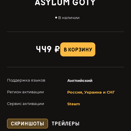
ASYLUM GOTY
В наличии
449 ₽
В КОРЗИНУ
Поддержка языков
Английский
Регион активации
Россия, Украина и СНГ
Сервис активации
Steam
СКРИНШОТЫ
ТРЕЙЛЕРЫ