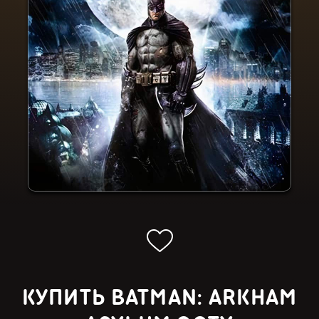
КУПИТЬ BATMAN: ARKHAM