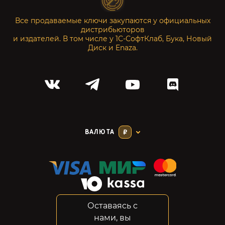
Все продаваемые ключи закупаются у официальных
дистрибьюторов
и издателей. В том числе у 1С-СофтКлаб, Бука, Новый
Диск и Enaza.
ВАЛЮТА
₽
Оставаясь с
Соглашение
нами, вы
Конфиденциальность