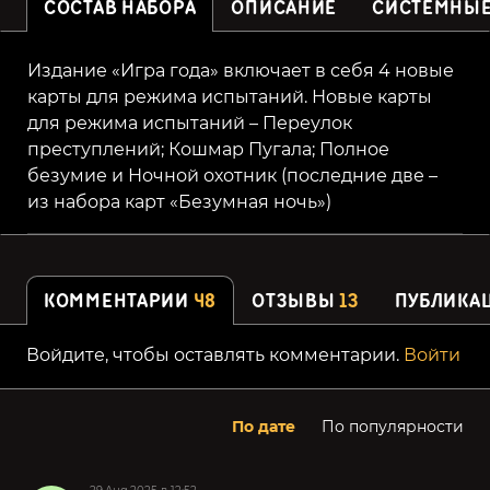
СОСТАВ НАБОРА
ОПИСАНИЕ
СИСТЕМНЫЕ
Издание «Игра года» включает в себя 4 новые
карты для режима испытаний. Новые карты
для режима испытаний – Переулок
преступлений; Кошмар Пугала; Полное
безумие и Ночной охотник (последние две –
из набора карт «Безумная ночь»)
КОММЕНТАРИИ
48
ОТЗЫВЫ
13
ПУБЛИКА
Войдите, чтобы оставлять комментарии.
Войти
По дате
По популярности