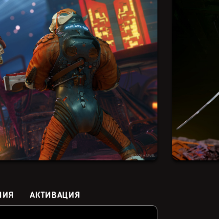
НИЯ
АКТИВАЦИЯ