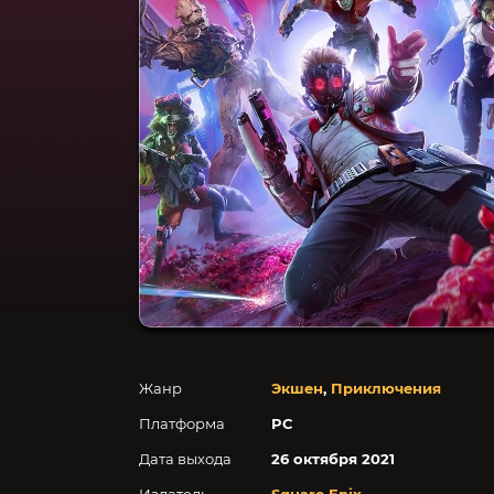
Жанр
Экшен
,
Приключения
Платформа
PC
Дата выхода
26 октября 2021