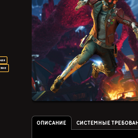
ная
тяне
ОПИСАНИЕ
СИСТЕМНЫЕ ТРЕБОВА