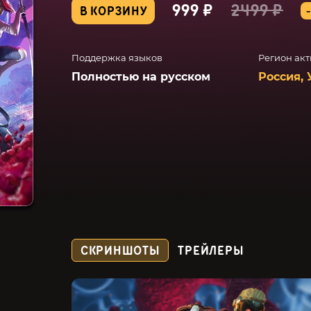
999 ₽
2499 ₽
В КОРЗИНУ
Поддержка языков
Регион ак
Полностью на русском
Россия, 
СКРИНШОТЫ
ТРЕЙЛЕРЫ