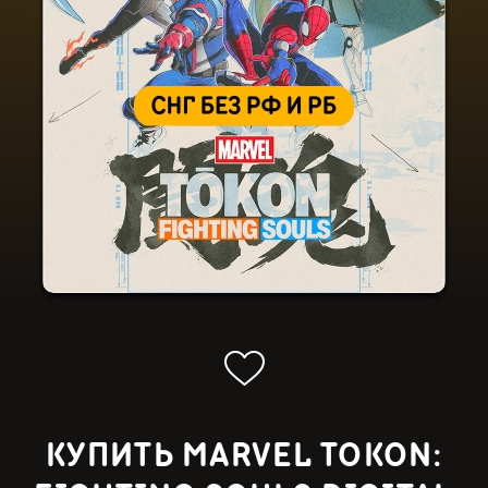
КУПИТЬ MARVEL TOKON: