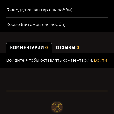
Говард-утка (аватар для лобби)
Космо (питомец для лобби)
КОММЕНТАРИИ
0
ОТЗЫВЫ
0
Войдите, чтобы оставлять комментарии.
Войти