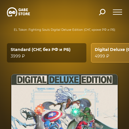
MARVEL Tokon: Fighting Souls Digital Deluxe Edition (СНГ, кроме РФ и РБ)
Standard (СНГ, без РФ и РБ)
Digital Deluxe (
3999 ₽
4999 ₽