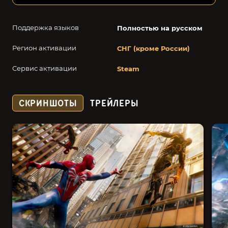
Поддержка языков
Полностью на русском
Регион активации
СНГ (кроме России)
Сервис активации
Steam
СКРИНШОТЫ
ТРЕЙЛЕРЫ