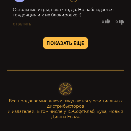
Остальные игры, пока что, да. Но наблюдается
тенденция и к их блокировке :(
0
0
ОТВЕТИТЬ
ПОКАЗАТЬ ЕЩЕ
Все продаваемые ключи закупаются у официальных
дистрибьюторов
и издателей. В том числе у 1С-СофтКлаб, Бука, Новый
Диск и Enaza.