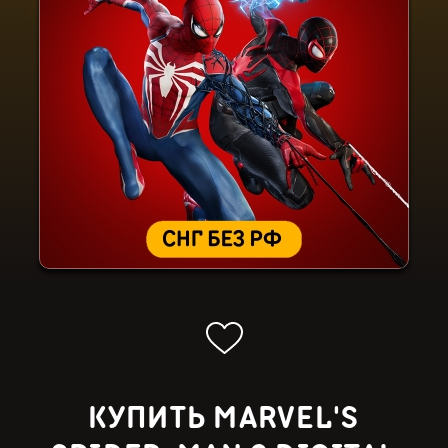
КУПИТЬ MARVEL'S