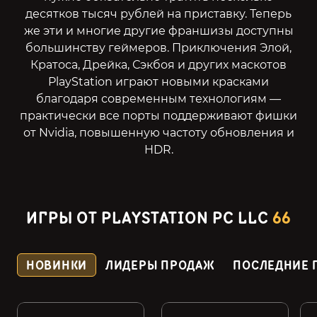
десятков тысяч рублей на приставку. Теперь
же эти и многие другие франшизы доступны
большинству геймеров. Приключения Элой,
Кратоса, Дрейка, Сэкбоя и других маскотов
PlayStation играют новыми красками
благодаря современным технологиям —
практически все порты поддерживают фишки
от Nvidia, повышенную частоту обновления и
HDR.
ИГРЫ ОТ PLAYSTATION PC LLC
66
НОВИНКИ
ЛИДЕРЫ ПРОДАЖ
ПОСЛЕДНИЕ 