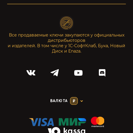
Все продаваемые ключи закупаются у официальных
дистрибьюторов
и издателей. В том числе у 1С-СофтКлаб, Бука, Новый
Диск и Enaza.
ВАЛЮТА
₽