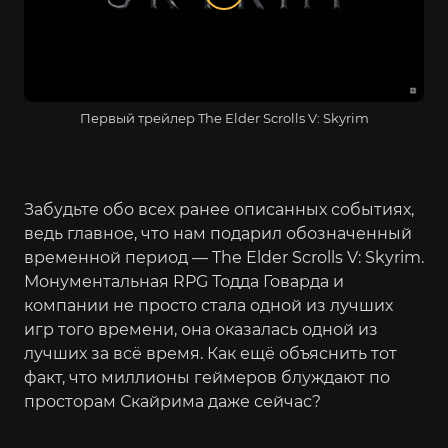
Первый трейлер The Elder Scrolls V: Skyrim
Забудьте обо всех ранее описанных событиях,
ведь главное, что нам подарил обозначенный
временной период — The Elder Scrolls V: Skyrim.
Монументальная RPG Тодда Говарда и
компании не просто стала одной из лучших
игр того времени, она оказалась одной из
лучших за всё время. Как ещё объяснить тот
факт, что миллионы геймеров блуждают по
просторам Скайрима даже сейчас?