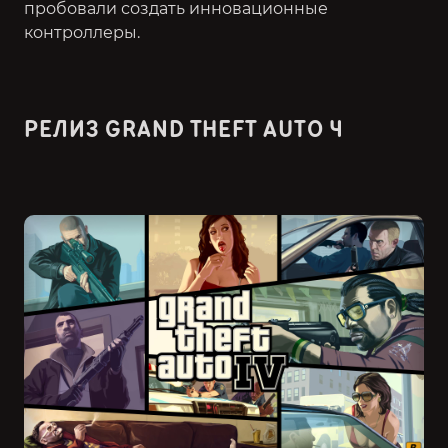
пробовали создать инновационные
контроллеры.
РЕЛИЗ GRAND THEFT AUTO 4