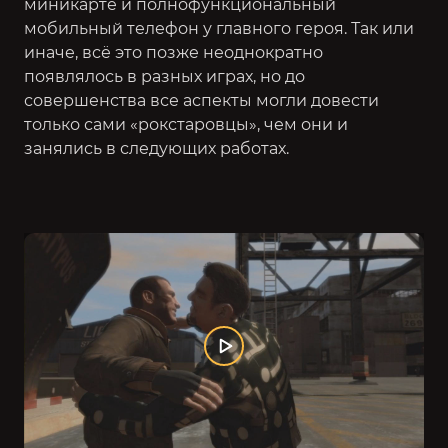
миникарте и полнофункциональный
мобильный телефон у главного героя. Так или
иначе, всё это позже неоднократно
появлялось в разных играх, но до
совершенства все аспекты могли довести
только сами «рокстаровцы», чем они и
занялись в следующих работах.