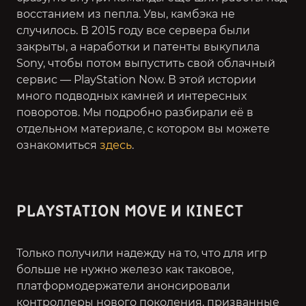
восстанием из пепла. Увы, камбэка не
случилось. В 2015 году все сервера были
закрыты, а наработки и патенты выкупила
Sony, чтобы потом выпустить свой облачный
сервис — PlayStation Now. В этой истории
много подводных камней и интересных
поворотов. Мы подробно разбирали её в
отдельном материале, с котором вы можете
ознакомиться
здесь
.
PLAYSTATION MOVE И KINECT
Только получили надежду на то, что для игр
больше не нужно железо как таковое,
платформодержатели анонсировали
контроллеры нового поколения, призванные