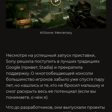
Killzone: Mercenary
Несмотря на успешный запуск приставки,
Sony решила поступить в лучших традициях
Google (привет, Stadia) и прекратила
поддержку. О многообещающей консоли
большинство игроков забыло уже спустя па
ру
лет, но нашлись и те, кто не бросил малышку и
смог раскрыть весь её потенциал (если вы
понимаете, о чём я).
Что до разработчиков, они выпускали проекты