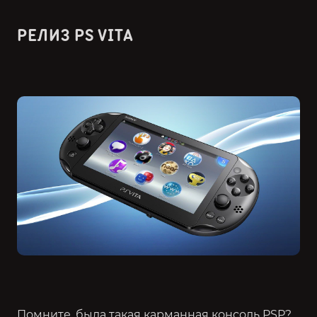
РЕЛИЗ PS VITA
Помните, была такая карманная консоль PSP?