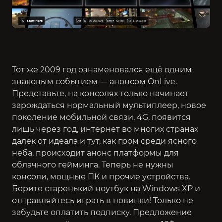
Тот же 2009 год ознаменовался ещё одним
знаковым событием — анонсом OnLive.
Представьте, на консолях только начинает
зарождаться нормальный мультиплеер, новое
поколение мобильной связи, 4G, появится
лишь через год, интернет во многих странах
далёк от идеала и тут, как гром среди ясного
неба, происходит анонс платформы для
облачного гейминга. Теперь не нужны
консоли, мощные ПК и прочие устройства.
Берите старенький ноутбук на Windows XP и
отправляйтесь играть в новинки! Только не
забудьте оплатить подписку. Предложение