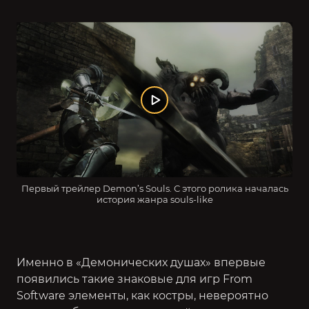
Первый трейлер Demon’s Souls. С этого ролика началась
история жанра souls-like
Именно в «Демонических душах» впервые
появились такие знаковые для игр From
Software элементы, как костры, невероятно