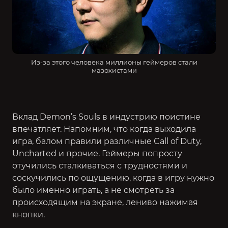
Из-за этого человека миллионы геймеров стали
мазохистами
Вклад Demon’s Souls в индустрию поистине
впечатляет. Напомним, что когда выходила
игра, балом правили различные
Call of Duty
,
Uncharted и прочие. Геймеры попросту
отучились сталкиваться с трудностями и
соскучились по ощущению, когда в игру нужно
было именно играть, а не смотреть за
происходящим на экране, лениво нажимая
кнопки.