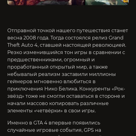
Отправной точкой нашего путешествия станет
весна 2008 года. Тогда состоялся релиз Grand
Theft Auto 4, ставшей настоящей революцией.
Резко изменившийся тон игры в сравнении с
предшественниками, огромный и
проработанный открытый мир, а также
небывалый реализм заставили миллионы
геймеров мгновенно влюбиться в
приключения Нико Белика. Конкуренты «Рок-
звёзд» тоже не смогли оставаться в стороне и
начали массово копировать различные
элементы «четвёрки» в свои игры.
Именно в GTA 4 впервые появились
случайные игровые события, GPS на