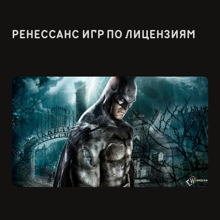
РЕНЕССАНС ИГР ПО ЛИЦЕНЗИЯМ