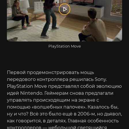
PlayStation Move
Первой продемонстрировать мощь
передового контроллера решилась Sony.
PlayStation Move представлял собой эволюцию
идей Nintendo. Геймерам снова предлагали
управлять происходящим на экране с
помощью «волшебных палочек». Казалось бы,
ну и что? Всё это было ещё в 2006-м, но дьявол,
как говорится, в деталях. Главная особенность
контроллеров — небольшой светящийся