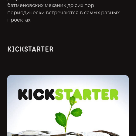
бэтменовских механик до сих пор
периодически встречаются в самых разных
проектах.
KICKSTARTER