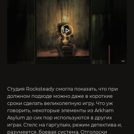
Студия Rocksteady смогла показать, что при
должном подходе можно даже в короткие
сроки сделать великолепную игру. Что уж
говорить, некоторые элементы из Arkham
Asylum до сих пор используются в других
играх. Стелс на гаргульях, режим детектива и,
разумеется, боевая система. Отголоски