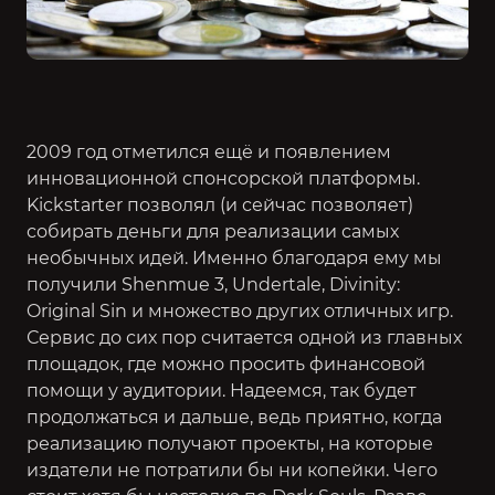
2009 год отметился ещё и появлением
инновационной спонсорской платформы.
Kickstarter позволял (и сейчас позволяет)
собирать деньги для реализации самых
необычных идей. Именно благодаря ему мы
получили
Shenmue 3, Undertale, Divinity:
Original Sin
и множество других отличных игр.
Сервис до сих пор считается одной из главных
площадок, где можно просить финансовой
помощи у аудитории. Надеемся, так будет
продолжаться и дальше, ведь приятно, когда
реализацию получают проекты, на которые
издатели не потратили бы ни копейки. Чего