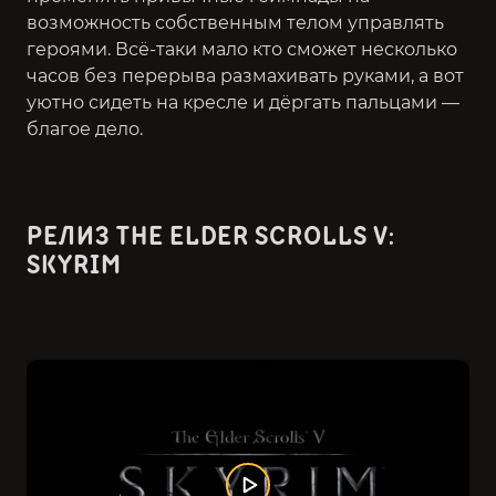
возможность собственным телом управлять
героями. Всё-таки мало кто сможет несколько
часов без перерыва размахивать руками, а вот
уютно сидеть на кресле и дёргать пальцами —
благое дело.
РЕЛИЗ
THE ELDER SCROLLS V:
SKYRIM