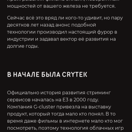
мощностей от вашего железа не требуется.
Сейчас всё это вряд ли кого-то удивит, но пару
десятков лет назад анонс подобной
технологии производил настоящий фурор в
индустрии и задавал вектор её развития на
долгие годы.
В НАЧАЛЕ БЫЛА CRYTEK
Официально история развития стриминг
сервисов началась на Е3 в 2000 году.
Компания G-cluster привезла на выставку
продукт, который тогда мало кто понял. В то
время даже фильмы в интернете мало кто мог
посмотреть, поэтому технология облачных игр