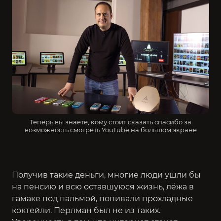
Теперь вы знаете, кому стоит сказать спасибо за
возможность смотреть YouTube на большом экране
Получив такие деньги, многие люди ушли бы
на пенсию и всю оставшуюся жизнь, лёжа в
гамаке под пальмой, попивали прохладные
коктейли. Перлман был не из таких.