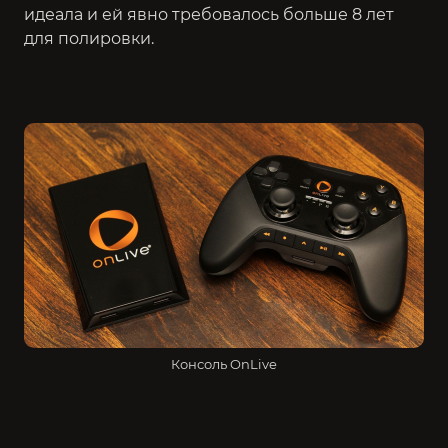
идеала и ей явно требовалось больше 8 лет
для полировки.
Консоль OnLive