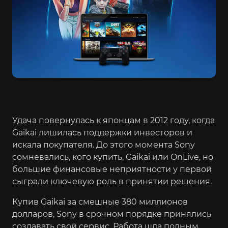
Удача повернулась к японцам в 2012 году, когда
Gaikai лишилась поддержки инвесторов и
искала покупателя. До этого момента Sony
сомневались, кого купить, Gaikai или OnLive, но
большие финансовые неприятности у первой
сыграли ключевую роль в принятии решения.
Купив Gaikai за смешные 380 миллионов
долларов, Sony в срочном порядке принялись
создавать свой сервис. Работа шла полным