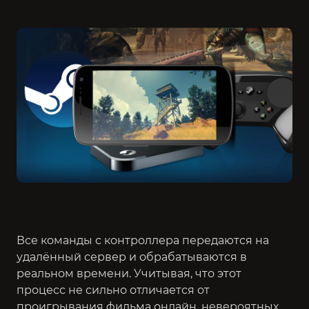
Все команды с контроллера передаются на
удалённый сервер и обрабатываются в
реальном времени. Учитывая, что этот
процесс не сильно отличается от
проигрывания фильма онлайн, невероятных