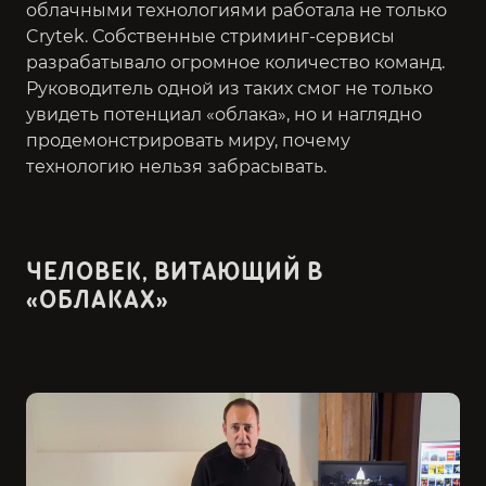
облачными технологиями работала не только
Crytek. Собственные стриминг-сервисы
разрабатывало огромное количество команд.
Руководитель одной из таких смог не только
увидеть потенциал «облака», но и наглядно
продемонстрировать миру, почему
технологию нельзя забрасывать.
ЧЕЛОВЕК, ВИТАЮЩИЙ В
«ОБЛАКАХ»