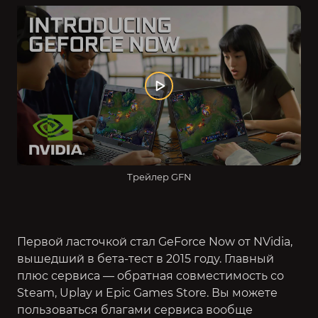
Трейлер GFN
Первой ласточкой стал GeForce Now от NVidia,
вышедший в бета-тест в 2015 году. Главный
плюс сервиса — обратная совместимость со
Steam, Uplay и Epic Games Store. Вы можете
пользоваться благами сервиса вообще