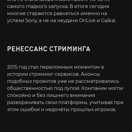
самого гладкого запуска. В итоге сегодня
многие стараются равняться именно на
успехи Sony, а не на неудачи OnLive и Gaikai.
РЕНЕССАНС СТРИМИНГА
2015 год стал переломным моментом в
истории стриминг-сервисов. Анонсы
подобных проектов уже не рассматривались
общественностью под лупой. Компании могли
спокойно и без лишнего внимания
разворачивать свои платформы, учитывая при
этом ошибки и недочёты прошлых игроков.