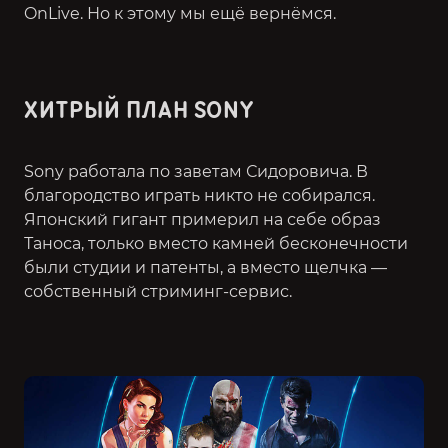
OnLive. Но к этому мы ещё вернёмся.
ХИТРЫЙ ПЛАН SONY
Sony работала по заветам Сидоровича. В
благородство играть никто не собирался.
Японский гигант примерил на себе образ
Таноса, только вместо камней бесконечности
были студии и патенты, а вместо щелчка —
собственный стриминг-сервис.