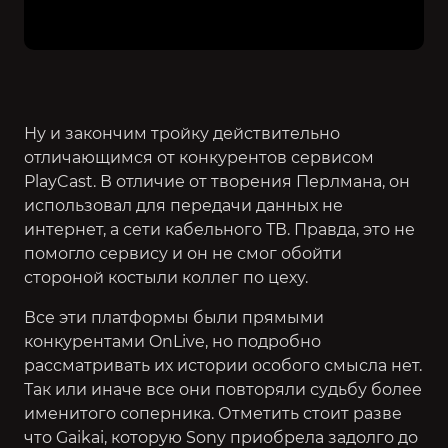
Ну и закончим тройку действительно
отличающимся от конкурентов сервисом
PlayCast. В отличие от творения Перлмана, он
использовал для передачи данных не
интернет, а сети кабельного ТВ. Правда, это не
помогло сервису и он не смог обойти
стороной костыли коллег по цеху.
Все эти платформы были прямыми
конкурентами OnLive, но подробно
рассматривать их истории особого смысла нет.
Так или иначе все они повторяли судьбу более
именитого соперника. Отметить стоит разве
что Gaikai, которую Sony приобрела задолго до