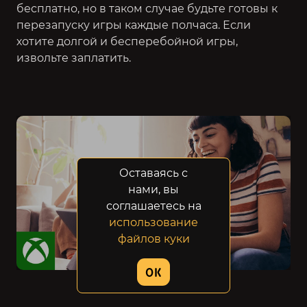
бесплатно, но в таком случае будьте готовы к
перезапуску игры каждые полчаса. Если
хотите долгой и бесперебойной игры,
извольте заплатить.
Оставаясь с
нами, вы
соглашаетесь на
использование
файлов куки
OK
Трейлер xCloud