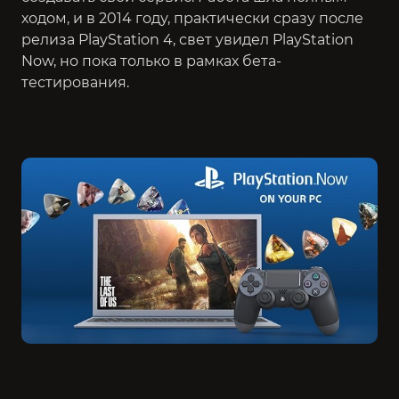
ходом, и в 2014 году, практически сразу после
релиза PlayStation 4, свет увидел PlayStation
Now, но пока только в рамках бета-
тестирования.