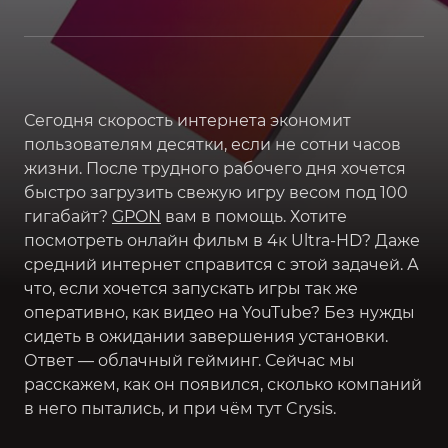
Сегодня скорость интернета экономит
пользователям десятки, если не сотни часов
жизни. После трудного рабочего дня хочется
быстро загрузить свежую игру весом под 100
гигабайт?
GPON
вам в помощь. Хотите
посмотреть онлайн фильм в 4к Ultra-HD? Даже
средний интернет справится с этой задачей. А
что, если хочется запускать игры так же
оперативно, как видео на YouTube? Без нужды
сидеть в ожидании завершения установки.
Ответ — облачный гейминг. Сейчас мы
расскажем, как он появился, сколько компаний
в него пытались, и при чём тут Crysis.