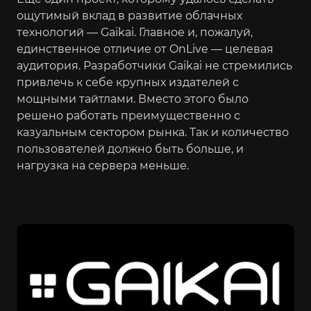
ощутимый вклад в развитие облачных
технологий — Gaikai. Главное и, пожалуй,
единственное отличие от OnLive — целевая
аудитория. Разработчики Gaikai не стремились
привлечь к себе крупных издателей с
мощными тайтлами. Вместо этого было
решено работать преимущественно с
казуальным сектором рынка. Так и количество
пользователей должно быть больше, и
нагрузка на сервера меньше.