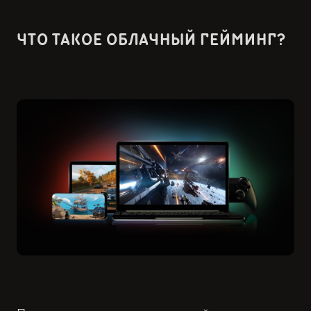
ЧТО ТАКОЕ ОБЛАЧНЫЙ ГЕЙМИНГ?