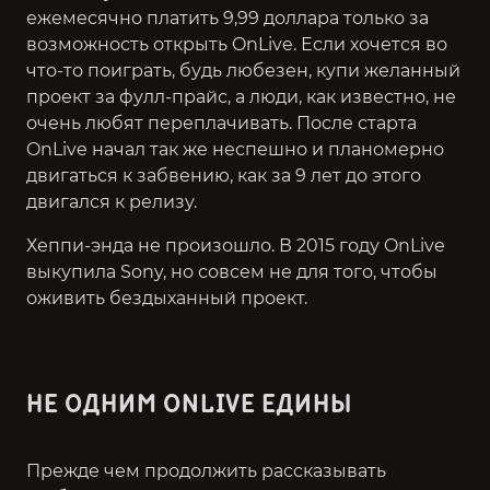
ежемесячно платить 9,99 доллара только за
возможность открыть OnLive. Если хочется во
что-то поиграть, будь любезен, купи желанный
проект за фулл-прайс, а люди, как известно, не
очень любят переплачивать. После старта
OnLive начал так же неспешно и планомерно
двигаться к забвению, как за 9 лет до этого
двигался к релизу.
Хеппи-энда не произошло. В 2015 году OnLive
выкупила Sony, но совсем не для того, чтобы
оживить бездыханный проект.
НЕ ОДНИМ ONLIVE ЕДИНЫ
Прежде чем продолжить рассказывать