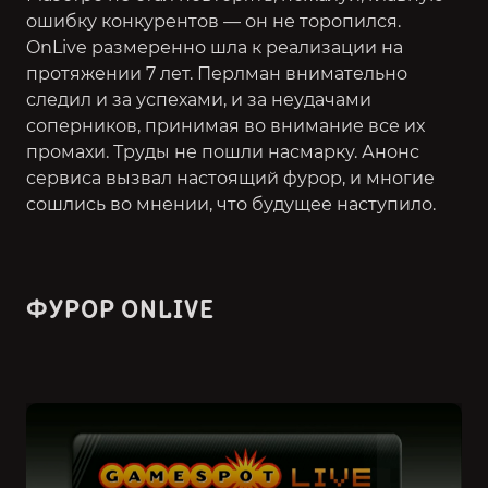
ошибку конкурентов — он не торопился.
OnLive размеренно шла к реализации на
протяжении 7 лет. Перлман внимательно
следил и за успехами, и за неудачами
соперников, принимая во внимание все их
промахи. Труды не пошли насмарку. Анонс
сервиса вызвал настоящий фурор, и многие
сошлись во мнении, что будущее наступило.
ФУРОР ONLIVE