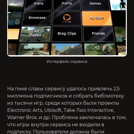
Интерфейс сервиса
На пике славы сервису удалось привлечь 2,5
миллиона подписчиков и собрать библиотеку
из тысячи игр, среди которых были проекты
Electronic Arts, Ubisoft, Take-Two Interactive,
Warner Bros. и др. Проблема заключалась в том,
что игры внутри сервиса не входили в
подписку. Пользователи должны были