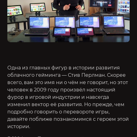
Одна из главных фигур в истории развития
облачного гейминга — Стив Перлман. Скорее
всего, вам это имя ни о чём не говорит, но этот
человек в 2009 году произвёл настоящий
фурор в игровой индустрии и навсегда
изменил вектор её развития. Но прежде, чем
подробно говорить о перевороте игры,
давайте поближе познакомимся с героем этой
истории.