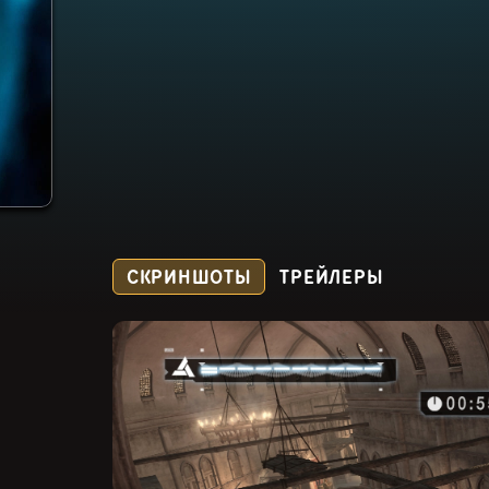
СКРИНШОТЫ
ТРЕЙЛЕРЫ