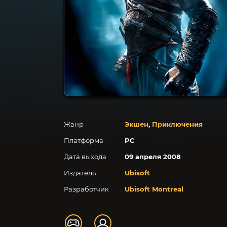
Жанр
Экшен
,
Приключения
Платформа
PC
Дата выхода
09 апреля 2008
Издатель
Ubisoft
Разработчик
Ubisoft Montreal