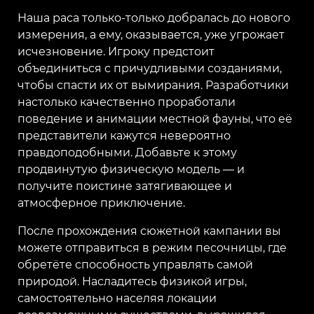
Наша раса только-только добралась до нового
измерения, а ему, оказывается, уже угрожает
исчезновение. Игроку предстоит
объединиться с причудливыми созданиями,
чтобы спасти их от вымирания. Разработчики
настолько качественно проработали
поведение и анимации местной фауны, что её
представители кажутся невероятно
правдоподобными. Добавьте к этому
продвинутую физическую модель — и
получите поистине затягивающее и
атмосферное приключение.
После прохождения сюжетной кампании вы
можете отправиться в режим песочницы, где
обретёте способность управлять самой
природой. Насладитесь физикой игры,
самостоятельно населяя локации