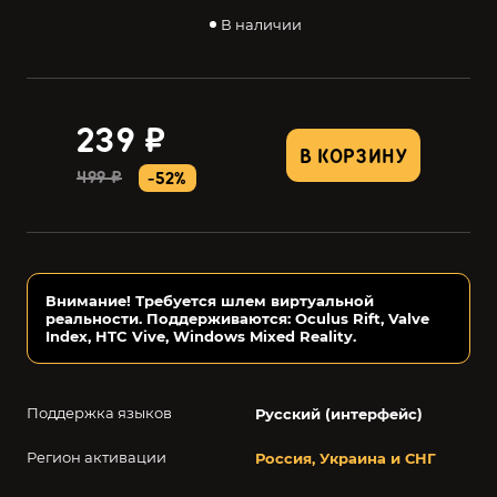
В наличии
239 ₽
В КОРЗИНУ
499 ₽
-52%
Внимание! Требуется шлем виртуальной
реальности. Поддерживаются: Oculus Rift, Valve
Index, HTC Vive, Windows Mixed Reality.
Поддержка языков
Русский (интерфейс)
Регион активации
Россия, Украина и СНГ