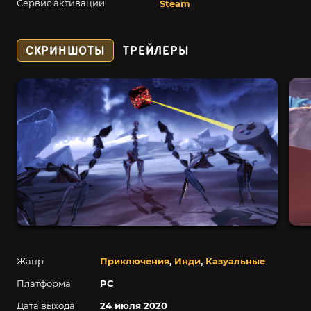
Сервис активации
Steam
СКРИНШОТЫ
ТРЕЙЛЕРЫ
Жанр
Приключения
,
Инди
,
Казуальные
Платформа
PC
Дата выхода
24 июля 2020