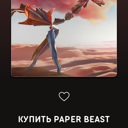
КУПИТЬ PAPER BEAST