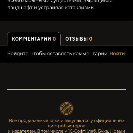
всевозможными существами, выращивая
ландшафт и устраивая катаклизмы.
КОММЕНТАРИИ
0
ОТЗЫВЫ
0
Войдите, чтобы оставлять комментарии.
Войти
Все продаваемые ключи закупаются у официальных
дистрибьюторов
и издателей. В том числе у 1С-СофтКлаб, Бука, Новый