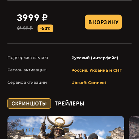
3999 ₽
В КОРЗИНУ
8499 ₽
-53%
Поддержка языков
Русский (интерфейс)
Регион активации
Россия, Украина и СНГ
Сервис активации
Ubisoft Connect
СКРИНШОТЫ
ТРЕЙЛЕРЫ