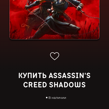
КУПИТЬ ASSASSIN'S
CREED SHADOWS
В наличии