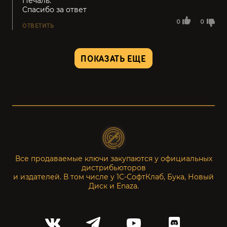
Печаль.
Спасибо за ответ
0
0
ОТВЕТИТЬ
ПОКАЗАТЬ ЕЩЕ
Все продаваемые ключи закупаются у официальных
дистрибьюторов
и издателей. В том числе у 1С-СофтКлаб, Бука, Новый
Диск и Enaza.