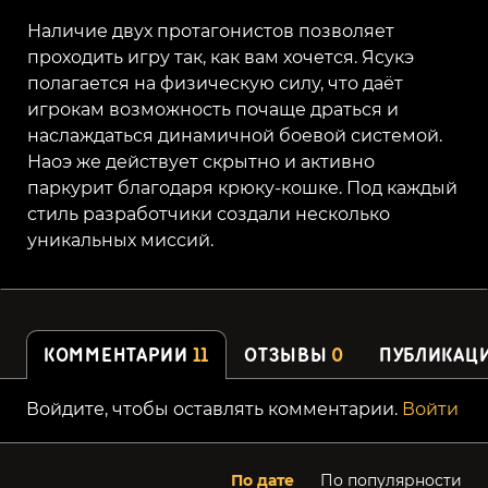
Наличие двух протагонистов позволяет
проходить игру так, как вам хочется. Ясукэ
полагается на физическую силу, что даёт
игрокам возможность почаще драться и
наслаждаться динамичной боевой системой.
Наоэ же действует скрытно и активно
паркурит благодаря крюку-кошке. Под каждый
стиль разработчики создали несколько
уникальных миссий.
КОММЕНТАРИИ
11
ОТЗЫВЫ
0
ПУБЛИКАЦ
Войдите, чтобы оставлять комментарии.
Войти
По дате
По популярности