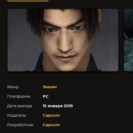
Жанр
Экшен
Платформа
PC
Дата выхода
15 января 2019
Издатель
Capcom
Разработчик
Capcom