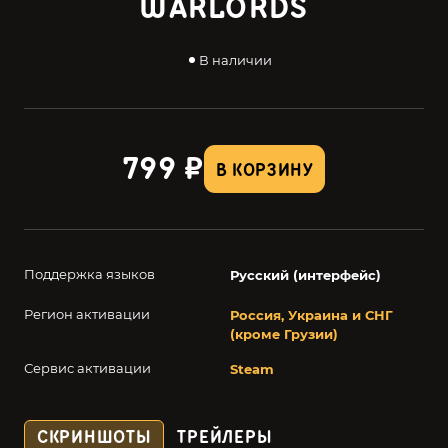
WARLORDS
В наличии
799 ₽
В КОРЗИНУ
Поддержка языков
Русский (интерфейс)
Регион активации
Россия, Украина и СНГ
(кроме Грузии)
Сервис активации
Steam
СКРИНШОТЫ
ТРЕЙЛЕРЫ