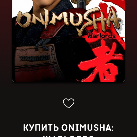
КУПИТЬ ONIMUSHA: