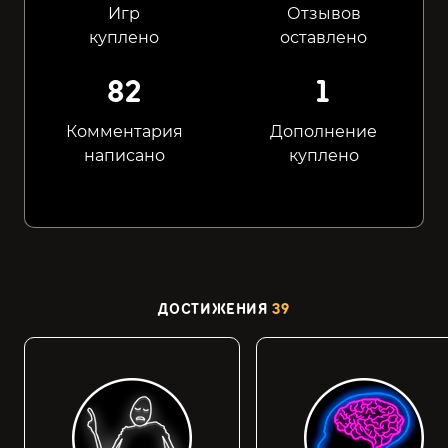
Игр
Отзывов
куплено
оставлено
82
1
Комментария
Дополнение
написано
куплено
ДОСТИЖЕНИЯ
39