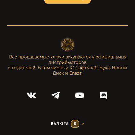
Все продаваемые ключи закупаются у официальных
дистрибьюторов
и издателей. В том числе у 1С-СофтКлаб, Бука, Новый
Диск и Enaza.
ВАЛЮТА
₽