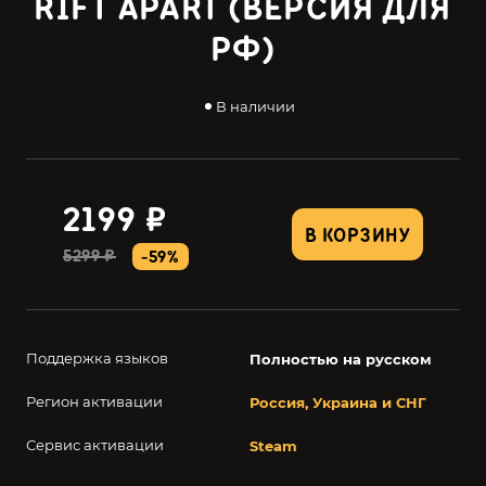
RIFT APART (ВЕРСИЯ ДЛЯ
РФ)
В наличии
2199 ₽
В КОРЗИНУ
5299 ₽
-59%
Поддержка языков
Полностью на русском
Регион активации
Россия, Украина и СНГ
Сервис активации
Steam