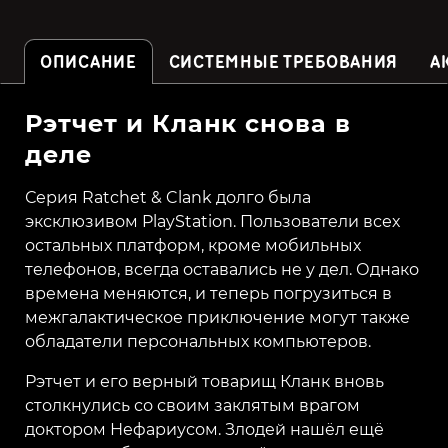
ОПИСАНИЕ
СИСТЕМНЫЕ ТРЕБОВАНИЯ
А
Рэтчет и Кланк снова в
деле
Серия Ratchet & Clank долго была
эксклюзивом PlayStation. Пользователи всех
остальных платформ, кроме мобильных
телефонов, всегда оставались не у дел. Однако
времена меняются, и теперь погрузиться в
межгалактическое приключение могут также
обладатели персональных компьютеров.
Рэтчет и его верный товарищ Кланк вновь
столкнулись со своим заклятым врагом
доктором Нефариусом. Злодей нашёл ещё