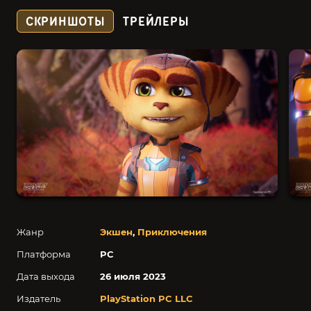
СКРИНШОТЫ
ТРЕЙЛЕРЫ
Жанр
Экшен
,
Приключения
Платформа
PC
Дата выхода
26 июля 2023
Издатель
PlayStation PC LLC