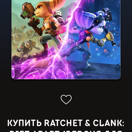
КУПИТЬ RATCHET & CLANK: