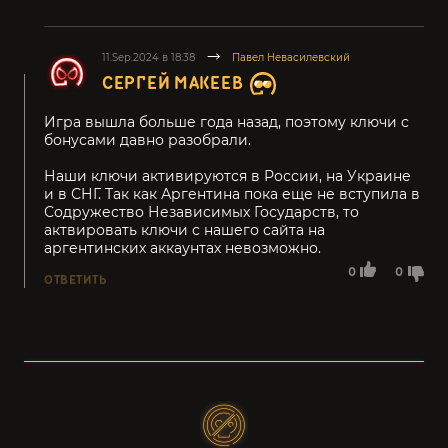
11.Sep.2024 в 18:38
Павел Невасилевский
СЕРГЕЙ МАКЕЕВ
Игра вышла больше года назад, поэтому ключи с
бонусами давно разобрали.
Наши ключи активируются в России, на Украине
и в СНГ. Так как Аргентина пока еще не вступила в
Содружество Независимых Государств, то
актвировать ключи с нашего сайта на
аргентинских аккаунтах невозможно.
0
0
ОТВЕТИТЬ