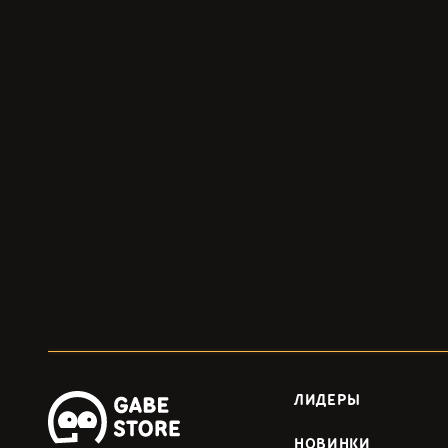
ЛИДЕРЫ
НОВИНКИ