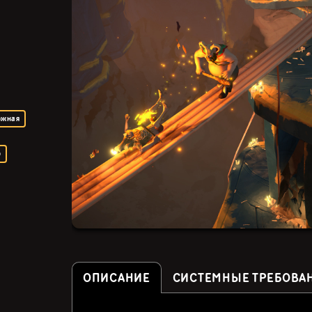
ожная
р
ОПИСАНИЕ
СИСТЕМНЫЕ ТРЕБОВА