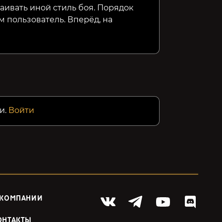
аивать иной стиль боя. Порядок
 пользователь. Вперёд, на
и.
Войти
 КОМПАНИИ
ОНТАКТЫ