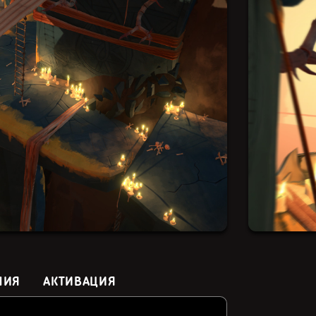
НИЯ
АКТИВАЦИЯ