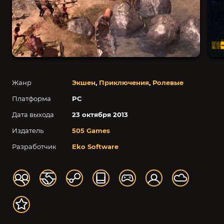
Жанр
Экшен
,
Приключения
,
Ролевые
Платформа
PC
Дата выхода
23 октября 2013
Издатель
505 Games
Разработчик
Eko Software