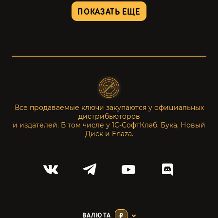
ПОКАЗАТЬ ЕЩЕ
Все продаваемые ключи закупаются у официальных
дистрибьюторов
и издателей. В том числе у 1С-СофтКлаб, Бука, Новый
Диск и Enaza.
ВАЛЮТА
₽