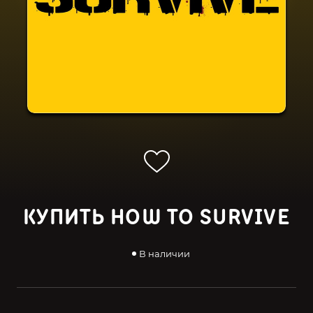
КУПИТЬ HOW TO SURVIVE
В наличии