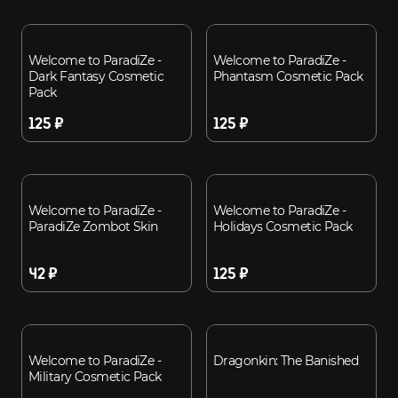
Welcome to ParadiZe -
Welcome to ParadiZe -
Dark Fantasy Cosmetic
Phantasm Cosmetic Pack
Pack
125 ₽
125 ₽
Welcome to ParadiZe -
Welcome to ParadiZe -
ParadiZe Zombot Skin
Holidays Cosmetic Pack
42 ₽
125 ₽
Welcome to ParadiZe -
Dragonkin: The Banished
Military Cosmetic Pack