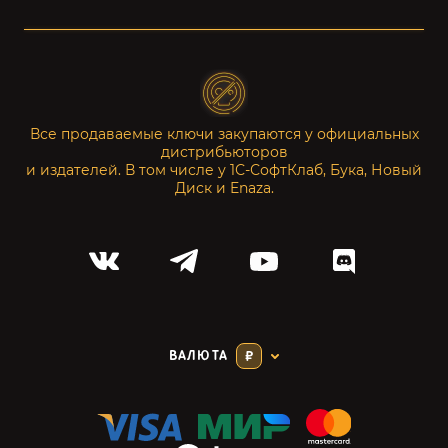
Все продаваемые ключи закупаются у официальных
дистрибьюторов
и издателей. В том числе у 1С-СофтКлаб, Бука, Новый
Диск и Enaza.
ВАЛЮТА
₽