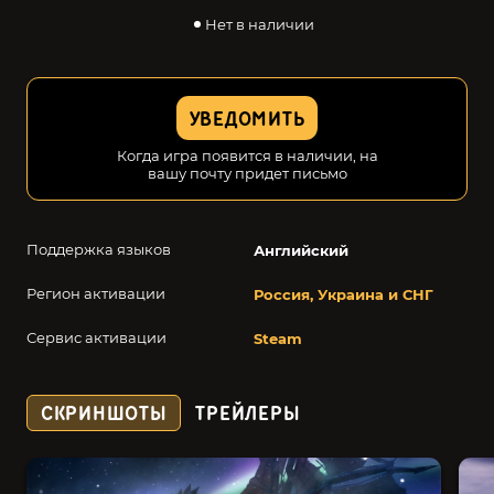
Нет в наличии
УВЕДОМИТЬ
Когда игра появится в наличии, на
вашу почту придет письмо
Поддержка языков
Английский
Регион активации
Россия, Украина и СНГ
Сервис активации
Steam
СКРИНШОТЫ
ТРЕЙЛЕРЫ