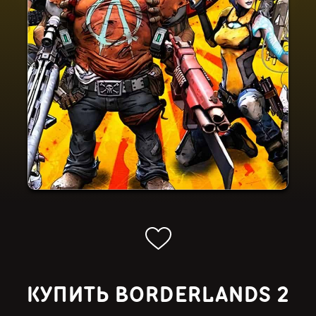
КУПИТЬ BORDERLANDS 2