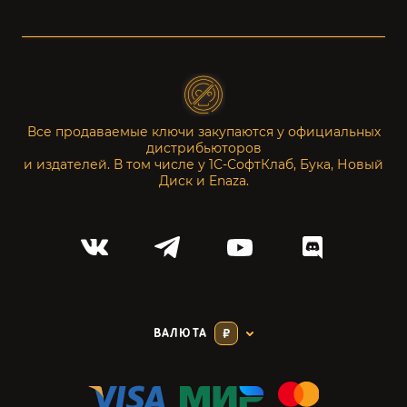
Все продаваемые ключи закупаются у официальных
дистрибьюторов
и издателей. В том числе у 1С-СофтКлаб, Бука, Новый
Диск и Enaza.
ВАЛЮТА
₽