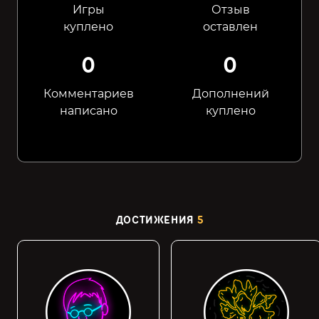
Игры
Отзыв
куплено
оставлен
0
0
Комментариев
Дополнений
написано
куплено
ДОСТИЖЕНИЯ
5