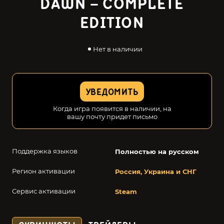
DAWN – COMPLETE
EDITION
Нет в наличии
УВЕДОМИТЬ
Когда игра появится в наличии, на
вашу почту придет письмо
Поддержка языков
Полностью на русском
Регион активации
Россия, Украина и СНГ
Сервис активации
Steam