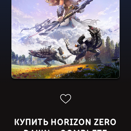
КУПИТЬ HORIZON ZERO