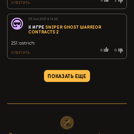
0
2
ОТВЕТИТЬ
03.Jun.2021 в 14:40
К ИГРЕ
SNIPER GHOST WARRIOR
CONTRACTS 2
251 :ostrich:
0
0
ОТВЕТИТЬ
ПОКАЗАТЬ ЕЩЕ