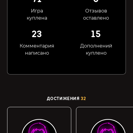
Игра
Отзывов
куплена
оставлено
23
15
Комментария
Дополнений
написано
куплено
ДОСТИЖЕНИЯ
32