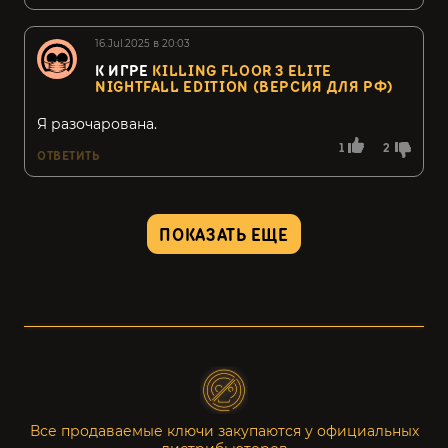
16.Jul.2025 в 20:03
К ИГРЕ
KILLING FLOOR 3 ELITE
NIGHTFALL EDITION (ВЕРСИЯ ДЛЯ РФ)
Я разочарована.
1
2
ОТВЕТИТЬ
ПОКАЗАТЬ ЕЩЕ
Все продаваемые ключи закупаются у официальных