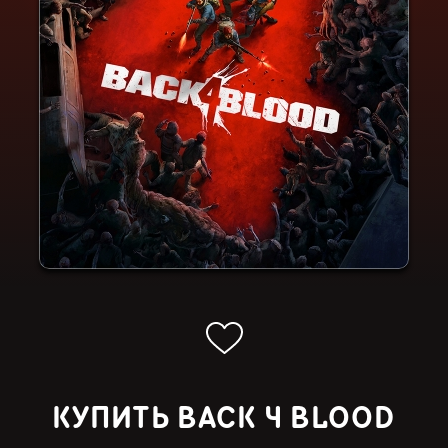
КУПИТЬ BACK 4 BLOOD