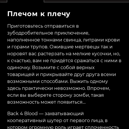
Плечом к плечу
Приготовьтесь отправиться в
зубодробительное приключение,
наполненное тоннами свинца, литрами крови
и горами трупов. Ожившие мертвецы так и
норовят вас растерзать на мелкие кусочки, но,
к счастью, вам не придётся сражаться с ними в
одиночку. Возьмите с собой верных
товарищей и прикрывайте друг друга всеми
возможными способами. Выжить одному
здесь практически невозможно. Впрочем,
если вы выберете сторону зомби, такая
возможность может появиться…
Back 4 Blood — захватывающий
кооперативный шутер от первого лица, в
котором огромную роль играет сплоченность