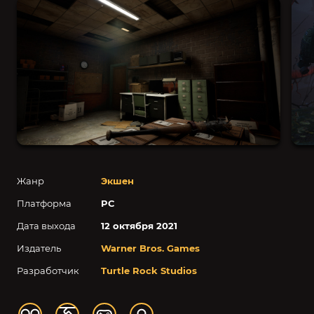
Жанр
Экшен
Платформа
PC
Дата выхода
12 октября 2021
Издатель
Warner Bros. Games
Разработчик
Turtle Rock Studios