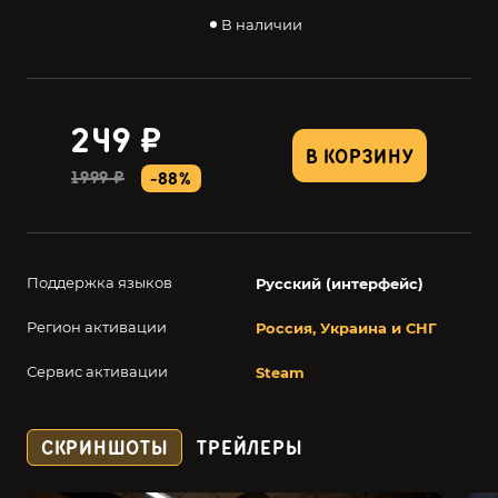
В наличии
249 ₽
В КОРЗИНУ
1999 ₽
-88%
Поддержка языков
Русский (интерфейс)
Регион активации
Россия, Украина и СНГ
Сервис активации
Steam
СКРИНШОТЫ
ТРЕЙЛЕРЫ