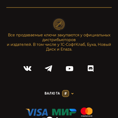
Все продаваемые ключи закупаются у официальных
дистрибьюторов
и издателей. В том числе у 1С-СофтКлаб, Бука, Новый
Диск и Enaza.
ВАЛЮТА
₽