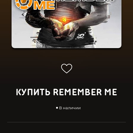
КУПИТЬ REMEMBER ME
В наличии