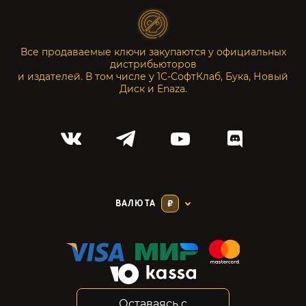
Все продаваемые ключи закупаются у официальных
дистрибьюторов
и издателей. В том числе у 1С-СофтКлаб, Бука, Новый
Диск и Enaza.
ВАЛЮТА
₽
Оставаясь с