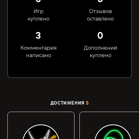
Игр
Отзывов
куплено
оставлено
3
0
Комментария
Дополнений
написано
куплено
ДОСТИЖЕНИЯ
5