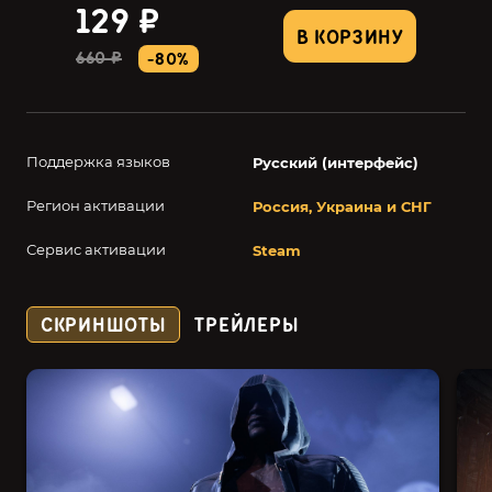
129 ₽
В КОРЗИНУ
660 ₽
-80%
Поддержка языков
Русский (интерфейс)
Регион активации
Россия, Украина и СНГ
Сервис активации
Steam
СКРИНШОТЫ
ТРЕЙЛЕРЫ