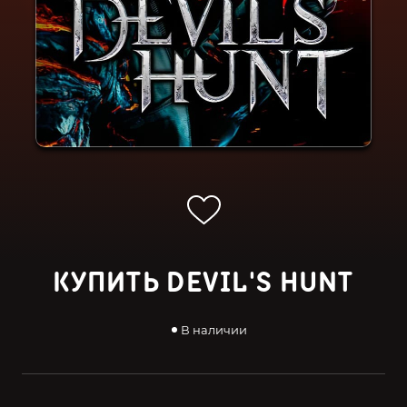
КУПИТЬ DEVIL'S HUNT
В наличии