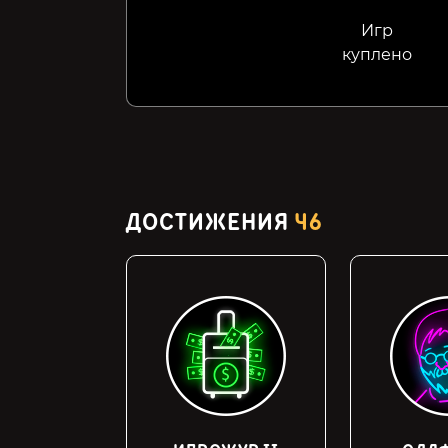
Игр
куплено
ДОСТИЖЕНИЯ
46