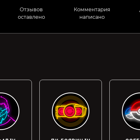
Отзывов
Комментария
оставлено
написано