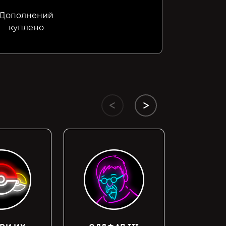
Дополнений
куплено