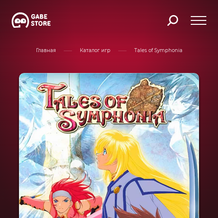
Главная
Каталог игр
Tales of Symphonia