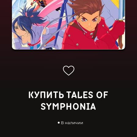
КУПИТЬ TALES OF
SYMPHONIA
В наличии