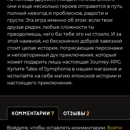
они и еще несколько героев отправятся в путь,
полный невзгод и проблесков, радости и
грусти. Эта игра именно об этом: если твои
друзья рядом, любые сложности ты
преодолеешь, чего бы тебе это ни стоило. И за
этой наивной, но бесконечно доброй завязкой
стоит целая история, потрясающие персонажи
и неповторимый дух приключения, который
может подарить лишь настоящая Jounrey-RPG.
Купите Tales of Symphonia в нашем магазине и
испытайте на себе магию японской истории и
настоящего приключения.
КОММЕНТАРИИ
7
ОТЗЫВЫ
2
Войдите, чтобы оставлять комментарии.
Войти