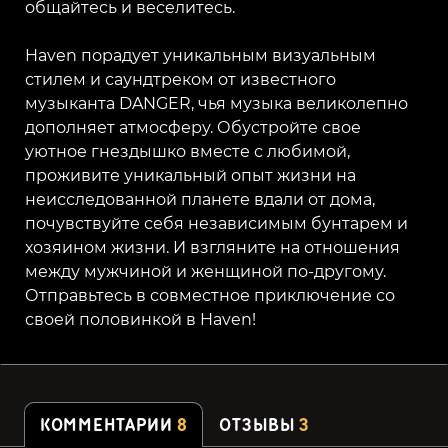
общайтесь и веселитесь.
Haven порадует уникальным визуальным
стилем и саундтреком от известного
музыканта DANGER, чья музыка великолепно
дополняет атмосферу. Обустройте свое
уютное гнездышко вместе с любимой,
проживите уникальный опыт жизни на
неисследованной планете вдали от дома,
почувствуйте себя независимым бунтарем и
хозяином жизни. И взгляните на отношения
между мужчиной и женщиной по-другому.
Отправьтесь в совместное приключение со
своей половинкой в Haven!
КОММЕНТАРИИ
8
ОТЗЫВЫ
3