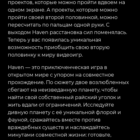
проектов, которые можно пройти вдвоем на
одном экране. А проекты, которые можно
пройти своей второй половинкой, можно
пересчитать по пальцам одной руки. С
выходом Haven расстановка сил поменялась.
Теперь у вас появилась уникальная
возможность приобщить свою вторую
половинку к миру видеоигр.
Haven — это приключенческая игра в
открытом мире с упором на совместное
прохождение. По сюжету двое возлюбленных
сбегают на неизведанную планету, чтобы
найти свой собственный райский уголок и
жить вдали от ограничений. Исследуйте
дивную планету с её уникальной флорой и
фауной, сражайтесь вместе против
враждебных существ и наслаждайтесь
минутами совместной жизни: готовьте,