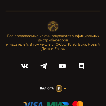
Все продаваемые ключи закупаются у официальных
дистрибьюторов
и издателей. В том числе у 1С-СофтКлаб, Бука, Новый
Диск и Enaza.
ВАЛЮТА
₽