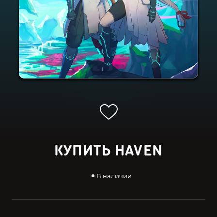
КУПИТЬ HAVEN
В наличии