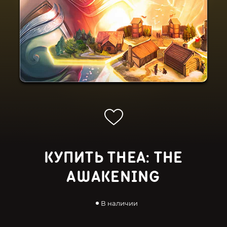
КУПИТЬ THEA: THE
AWAKENING
В наличии