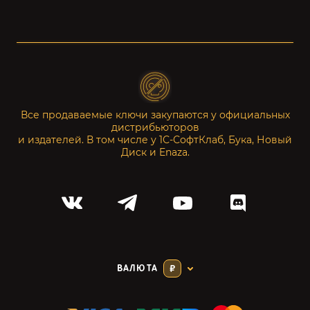
Все продаваемые ключи закупаются у официальных
дистрибьюторов
и издателей. В том числе у 1С-СофтКлаб, Бука, Новый
Диск и Enaza.
ВАЛЮТА
₽