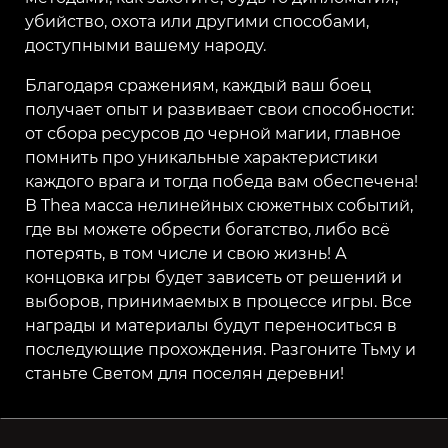
убийство, охота или другими способами,
доступными вашему народу.
Благодаря сражениям, каждый ваш боец
получает опыт и развивает свои способности:
от сбора ресурсов до черной магии, главное
помнить про уникальные характеристики
каждого врага и тогда победа вам обеспечена!
В Thea масса нелинейных сюжетных событий,
где вы можете обрести богатство, либо всё
потерять, в том числе и свою жизнь! А
концовка игры будет зависеть от решений и
выборов, принимаемых в процессе игры. Все
награды и материалы будут переноситься в
последующие прохождения. Разгоните Тьму и
станьте Светом для поселян деревни!