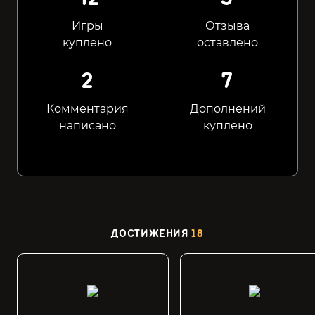
Игры
Отзыва
куплено
оставлено
2
7
Комментария
Дополнений
написано
куплено
ДОСТИЖЕНИЯ
18