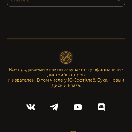
ОТВЕТИТЬ
Все продаваемые ключи закупаются у официальных
дистрибьюторов
и издателей. В том числе у 1С-СофтКлаб, Бука, Новый
Диск и Enaza.