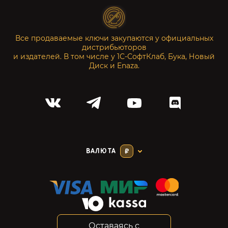
Все продаваемые ключи закупаются у официальных
дистрибьюторов
и издателей. В том числе у 1С-СофтКлаб, Бука, Новый
Диск и Enaza.
ВАЛЮТА
₽
Оставаясь с