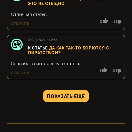
ЭТО НЕ СТЫДНО
Отличная статья.
2
1
ОТВЕТИТЬ
12.Aug.2022 в 08:33
К СТАТЬЕ
ДА КАК ТАК-ТО БОРЮТСЯ С
ПИРАТСТВОМ?
Спасибо за интересную статью.
1
0
ОТВЕТИТЬ
ПОКАЗАТЬ ЕЩЕ