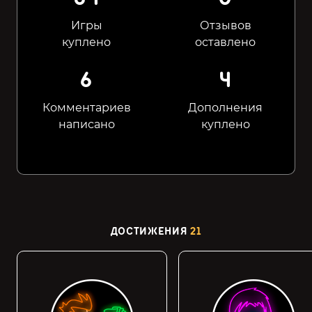
Игры
Отзывов
куплено
оставлено
6
4
Комментариев
Дополнения
написано
куплено
ДОСТИЖЕНИЯ
21