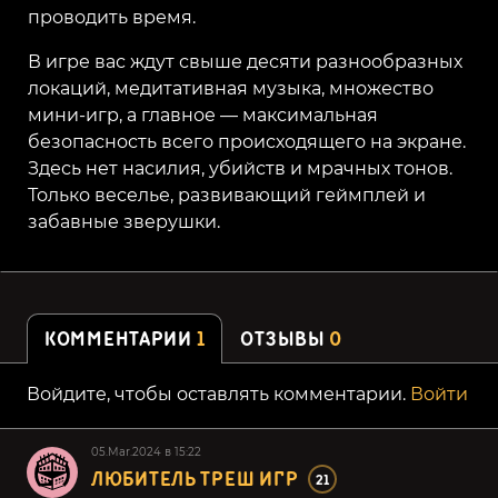
проводить время.
В игре вас ждут свыше десяти разнообразных
локаций, медитативная музыка, множество
мини-игр, а главное — максимальная
безопасность всего происходящего на экране.
Здесь нет насилия, убийств и мрачных тонов.
Только веселье, развивающий геймплей и
забавные зверушки.
КОММЕНТАРИИ
1
ОТЗЫВЫ
0
Войдите, чтобы оставлять комментарии.
Войти
05.Mar.2024 в 15:22
ЛЮБИТЕЛЬ ТРЕШ ИГР
21