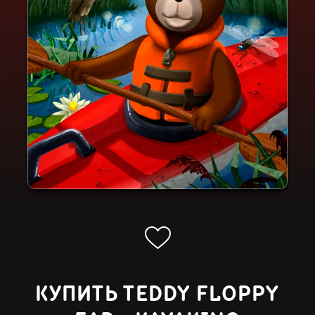
КУПИТЬ TEDDY FLOPPY