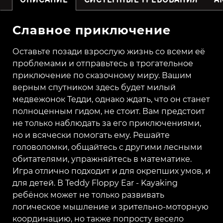
Славное приключение
Оставьте позади взрослую жизнь со всеми её
проблемами и отправьтесь в трогательное
приключение по сказочному миру. Вашим
верным спутником здесь будет милый
медвежонок Тедди, однако ждать, что он станет
полноценным гидом, не стоит. Вам предстоит
не только наблюдать за его приключениями,
но и всячески помогать ему. Решайте
головоломки, общайтесь с другими лесными
обитателями, упражняйтесь в математике.
Игра отлично подходит и для окрепших умов, и
для детей. В Teddy Floppy Ear - Kayaking
ребёнок может не только развивать
логическое мышление и зрительно-моторную
координацию, но также попросту весело