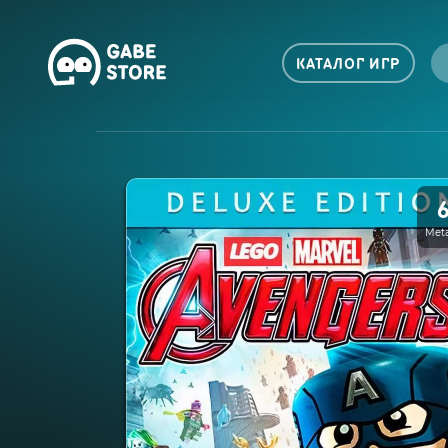
КАТАЛОГ ИГР
Meta