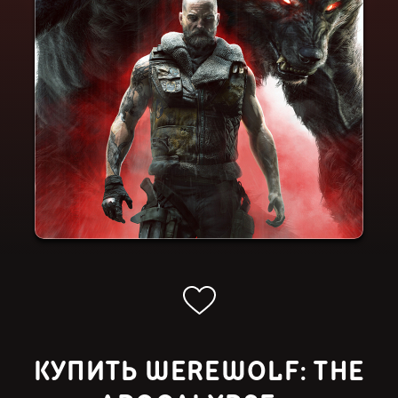
КУПИТЬ WEREWOLF: THE