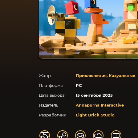
Жанр
Приключения
,
Казуальные
Платформа
PC
Дата выхода
15 сентября 2025
Издатель
Annapurna Interactive
Разработчик
Light Brick Studio