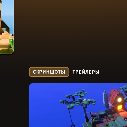
СКРИНШОТЫ
ТРЕЙЛЕРЫ