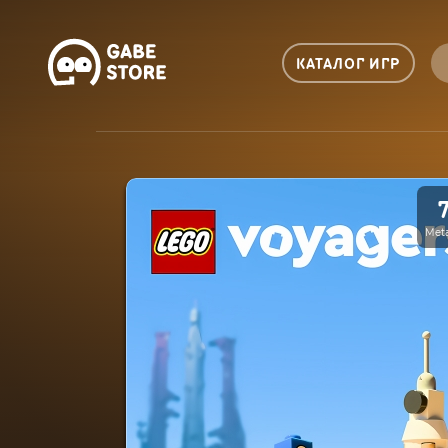
КАТАЛОГ ИГР
Meta