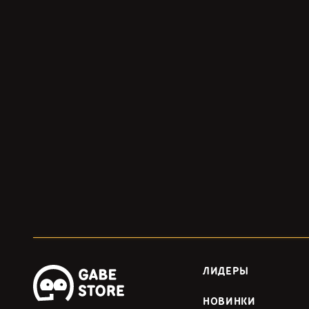
ЛИДЕРЫ
НОВИНКИ