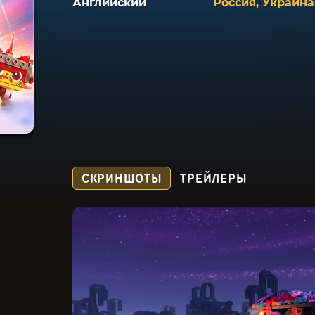
Английский
Россия, Украина
СКРИНШОТЫ
ТРЕЙЛЕРЫ