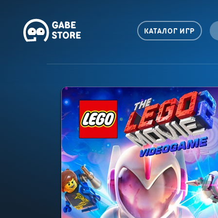
КАТАЛОГ ИГР