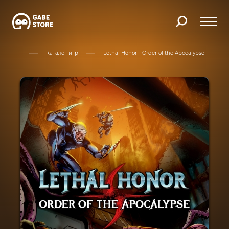
Главная
Каталог игр
Lethal Honor - Order of the Apocalypse