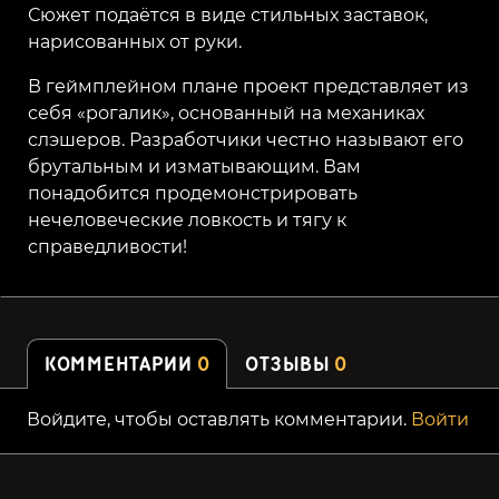
Сюжет подаётся в виде стильных заставок,
нарисованных от руки.
В геймплейном плане проект представляет из
себя «рогалик», основанный на механиках
слэшеров. Разработчики честно называют его
брутальным и изматывающим. Вам
понадобится продемонстрировать
нечеловеческие ловкость и тягу к
справедливости!
КОММЕНТАРИИ
0
ОТЗЫВЫ
0
Войдите, чтобы оставлять комментарии.
Войти