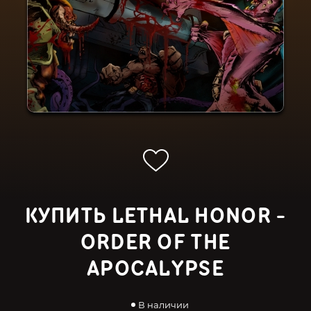
КУПИТЬ LETHAL HONOR -
ORDER OF THE
APOCALYPSE
В наличии