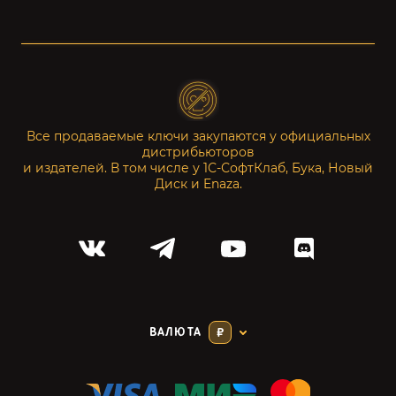
Все продаваемые ключи закупаются у официальных
дистрибьюторов
и издателей. В том числе у 1С-СофтКлаб, Бука, Новый
Диск и Enaza.
ВАЛЮТА
₽