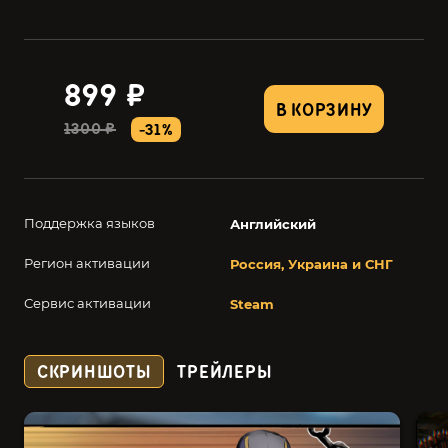
899 ₽
В КОРЗИНУ
1300 ₽
-31%
Поддержка языков
Английский
Регион активации
Россия, Украина и СНГ
Сервис активации
Steam
СКРИНШОТЫ
ТРЕЙЛЕРЫ