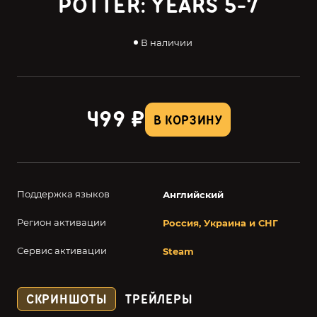
POTTER: YEARS 5-7
В наличии
499 ₽
В КОРЗИНУ
Поддержка языков
Английский
Регион активации
Россия, Украина и СНГ
Сервис активации
Steam
СКРИНШОТЫ
ТРЕЙЛЕРЫ