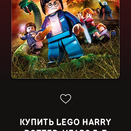
КУПИТЬ LEGO HARRY