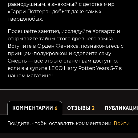
равнодушным, а знакомый с детства мир
«Гарри Поттера» добьет даже самых
твердолобых.
Посещайте занятия, исследуйте Хогвартс и
открывайте тайны этого древнего замка.
Вступите в Орден Феникса, познакомьтесь с
принцем-полукровкой и одолейте саму
Смерть — все это это станет вам доступно,
если вы купите LEGO Harry Potter: Years 5-7 в
нашем магазине!
КОММЕНТАРИИ
6
ОТЗЫВЫ
2
ПУБЛИКАЦИ
Войдите, чтобы оставлять комментарии.
Войти