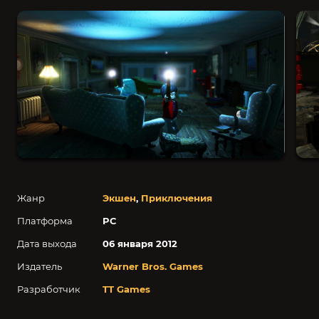
Жанр
Экшен
,
Приключения
Платформа
PC
Дата выхода
06 января 2012
Издатель
Warner Bros. Games
Разработчик
TT Games