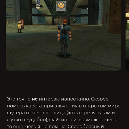
Это точно
не
интерактивное кино. Скорее
помесь квеста, приключения в открытом мире,
шутера от первого лица (хоть стрелять там и
жутко неудобно), файтинга и, возможно, чего-
то ещё, чего я не помню. Своеобразный