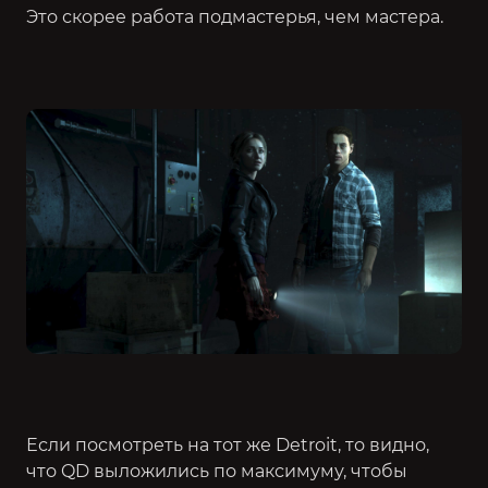
Это скорее работа подмастерья, чем мастера.
Если посмотреть на тот же Detroit, то видно,
что QD выложились по максимуму, чтобы