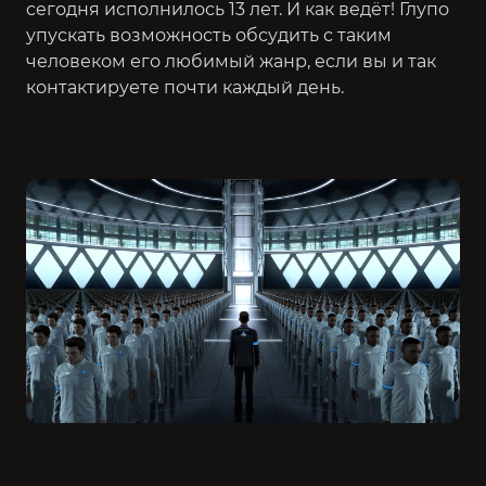
сегодня исполнилось 13 лет. И как ведёт! Глупо
упускать возможность обсудить с таким
человеком его любимый жанр, если вы и так
контактируете почти каждый день.