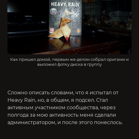
Как пришел домой, первым же делом собрал оригами и
выложил фотку диска в группу
Сложно описать словами, что я испытал от
Heavy Rain, но, в общем, я подсел. Стал
активным участником сообщества, через
полгода за мою активность меня сделали
администратором, и после этого понеслось.