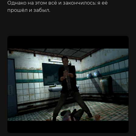
Однако на этом всё и закончилось: я её
прошёл и забыл.