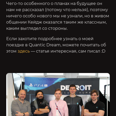
Чего-то особенного о планах на будущее он
нам не рассказал (потому что нельзя), поэтому
ничего особо нового мы не узнали, но в живом
общении Кейдж оказался таким же классным,
каким выглядел со стороны.
Если захотите подробнее узнать о моей
поездке в Quantic Dream, можете почитать об
этом
здесь
— статья интересная, сам писал :D