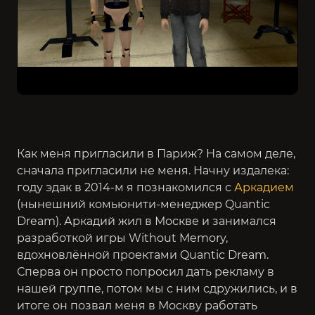
Как меня пригласили в Париж? На самом деле,
сначала пригласили не меня. Начну издалека:
году эдак в 2014-м я познакомился с
Аркадием
(нынешний комьюнити-менеджер Quantic
Dream). Аркадий жил в Москве и занимался
разработкой игры Without Memory,
вдохновлённой проектами Quantic Dream.
Сперва он просто попросил дать рекламу в
нашей группе, потом мы с ним сдружились, и в
итоге он позвал меня в Москву работать