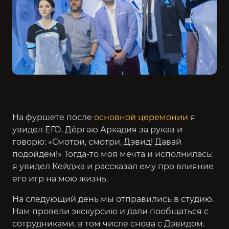
На фуршете после
основной церемонии
я
увидел ЕГО. Дёргаю Аркадия за рукав и
говорю: «Смотри, смотри, Дэвид! Давай
подойдём!» Тогда-то моя мечта и исполнилась:
я увидел Кейджа и рассказал ему про влияние
его игр на мою жизнь.
На следующий день мы отправились в студию.
Нам провели экскурсию и дали пообщаться с
сотрудниками, в том числе снова с Дэвидом.