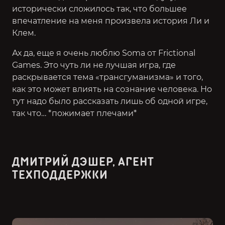
исторически сложилось так, что большее
впечатление на меня произвела история Ли и
Клем.
Ах да, еще я очень люблю
Soma
от Frictional
Games. Это чуть ли не лучшая игра, где
раскрывается тема «трансгуманизма» и того,
как это может влиять на сознание человека. Но
тут надо было рассказать лишь об одной игре,
так что… *пожимает плечами*
ДМИТРИЙ ДЭШЕР, АГЕНТ
ТЕХПОДДЕРЖКИ