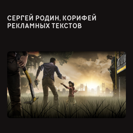
СЕРГЕЙ РОДИН, КОРИФЕЙ
РЕКЛАМНЫХ ТЕКСТОВ