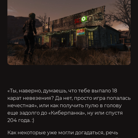
«Ты, наверно, думаешь, что тебе выпало 18
карат невезения? Да нет, просто игра попалась
нечестная», или как получить пулю в голову
еще задолго до «Киберпанка», ну или спустя
204 года. :)
Как некоторые уже могли догадаться, речь