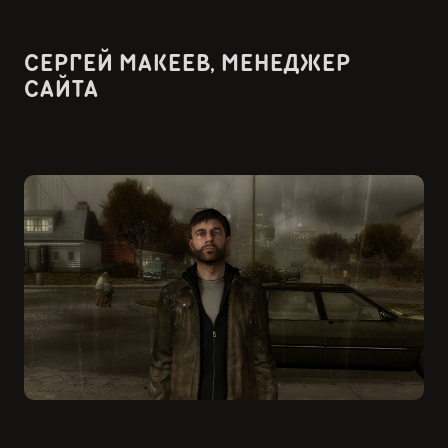
СЕРГЕЙ МАКЕЕВ, МЕНЕДЖЕР
САЙТА