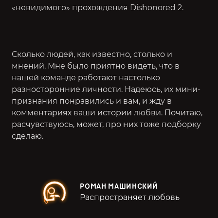
«невидимого» прохождения
Dishonored 2
.
Сколько людей, как известно, столько и
мнений. Мне было приятно видеть, что в
нашей команде работают настолько
разносторонние личности. Надеюсь, их мини-
признания понравились и вам, и жду в
комментариях ваши истории любви. Почитаю,
расчувствуюсь, может, про них тоже подборку
сделаю.
РОМАН МАШИНСКИЙ
Распространяет любовь