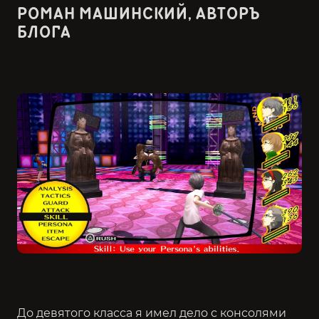
РОМАН МАШИНСКИЙ, АВТОРЪ
БЛОГА
До девятого класса я имел дело с консолями