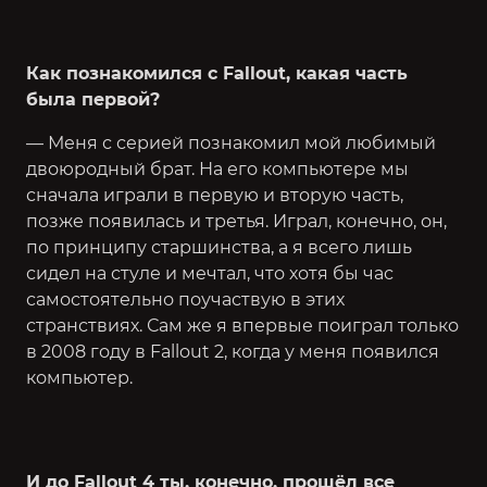
Как познакомился с Fallout, какая часть
была первой?
— Меня с серией познакомил мой любимый
двоюродный брат. На его компьютере мы
сначала играли в первую и вторую часть,
позже появилась и третья. Играл, конечно, он,
по принципу старшинства, а я всего лишь
сидел на стуле и мечтал, что хотя бы час
самостоятельно поучаствую в этих
странствиях. Сам же я впервые поиграл только
в 2008 году в Fallout 2, когда у меня появился
компьютер.
И до Fallout 4 ты, конечно, прошёл все