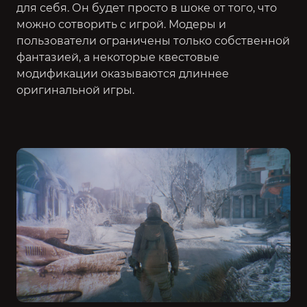
для себя. Он будет просто в шоке от того, что
можно сотворить с игрой. Модеры и
пользователи ограничены только собственной
фантазией, а некоторые квестовые
модификации оказываются длиннее
оригинальной игры.