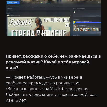
Привет, расскажи о себе, чем занимаешься в
реальной жизни? Какой у тебя игровой
стаж?
— Привет. Работаю, учусь в универе, в
свободное время делаю ролики про
«Звёздные войны» на YouTube, для души.
Люблю игры, еду, книги и свою страну. Играю
уже 16 лет.