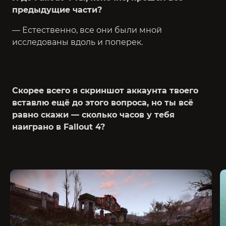
предыдущие части?
— Естественно, все они были мной
исследованы вдоль и поперек.
Скорее всего я скриншот аккаунта твоего
вставлю ещё до этого вопроса, но ты всё
равно скажи — сколько часов у тебя
наиграно в Fallout 4?