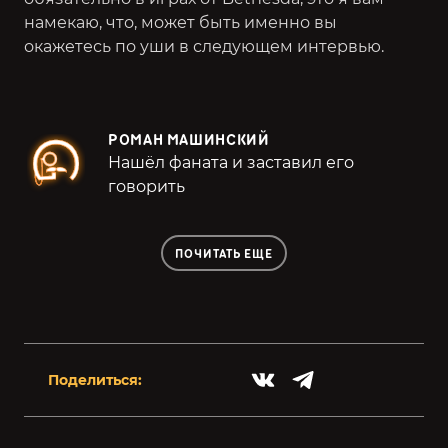
намекаю, что, может быть именно вы
окажетесь по уши в следующем интервью.
РОМАН МАШИНСКИЙ
Нашёл фаната и заставил его
говорить
ПОЧИТАТЬ ЕЩЕ
Поделиться: