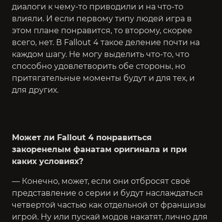
диалоги к чему-то приводили и на что-то
влияли. И если первому типу людей игра в
этом плане понравится, то второму, скорее
всего, нет. В Fallout 4 такое деление почти на
каждом шагу. Не могу выделить что-то, что
способно удовлетворить обе стороны, но
притягательные моменты будут и для тех, и
для других.
Может ли Fallout 4 понравиться
закоренелым фанатам оригинала и при
каких условиях?
— Конечно, может, если они отбросят своё
представление о серии и будут наслаждаться
четвертой частью как отдельной от франшизы
игрой. Ну или пускай модов накатят, лично для