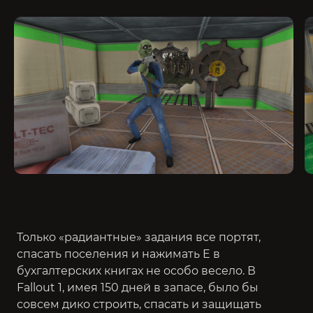
Только «радиантные» задания все портят,
спасать поселения и нажимать E в
бухгалтерских книгах не особо весело. В
Fallout 1, имея 150 дней в запасе, было бы
совсем дико строить, спасать и защищать