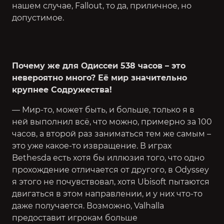
нашем случае, Fallout, то да, приличное, но
допустимое.
Почему же для Одиссеи 538 часов – это
невероятно много? Её мир значительно
крупнее Содружества!
— Мир-то, может быть, и больше, только я в
ней выполнил всё, что можно, примерно за 100
часов, а второй раз заниматься тем же самым –
это уже какое-то извращение. В играх
Bethesda есть хотя бы иллюзия того, что одно
прохождение отличается от другого, в Odyssey
я этого не почувствовал, хотя Ubisoft пытаются
двигаться в этом направлении, и у них что-то
даже получается. Возможно, Valhalla
предоставит игрокам больше