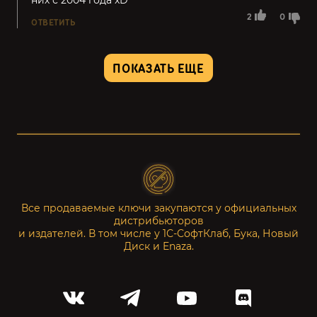
них с 2004 года xD
2
0
ОТВЕТИТЬ
ПОКАЗАТЬ ЕЩЕ
Все продаваемые ключи закупаются у официальных
дистрибьюторов
и издателей. В том числе у 1С-СофтКлаб, Бука, Новый
Диск и Enaza.