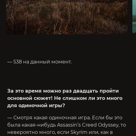
— 538 на данный момент.
За это время можно раз двадцать пройти
основной сюжет! Не слишком ли это много
для одиночной игры?
— Смотря какая одиночная игра. Если бы это
была какая-нибудь Assassin’s Creed Odyssey, то
невероятно много, если Skyrim или, как в