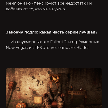
меня они компенсируют все недостатки и
добавляют то, что мне нужно.
Закончу подло: какая часть серии лучшая?
— Из двухмерных это Fallout 2, из трёхмерных
New Vegas, из TES это, конечно же, Blades.