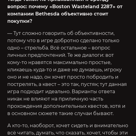
вопрос: почему «Boston Wasteland 2287» от
компании Bethesda объективно стоит
покупки?
— Тут сложно говорить об объективности,
потому что в игре добротно сделано только
одно – стрельба. Всё остальное – вопрос
личных предпочтений. Те же диалоги: вот
кому-то нравятся максимально простые,
кликаешь куда-то и даже не думаешь, игроку
оно и не надо, он хочет просто побродить и
пострелять, а квест – это так, пустяк; тут данная
игра подходит идеально. Варианты ответа
никак не влияют на приличную часть
прохождения дополнительных квестов, хотя и
в основном сюжете такие случаи бывают.
А кто-то, наоборот, хочет сидеть и внимательно
всё читать, думать, что сказать, хочет, чтобы эти