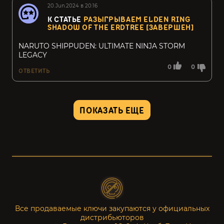
20.Jun.2024 в 20:16
К СТАТЬЕ
РАЗЫГРЫВАЕМ ELDEN RING
SHADOW OF THE ERDTREE [ЗАВЕРШЕН]
NARUTO SHIPPUDEN: ULTIMATE NINJA STORM
LEGACY
0
0
ОТВЕТИТЬ
ПОКАЗАТЬ ЕЩЕ
Все продаваемые ключи закупаются у официальных
дистрибьюторов