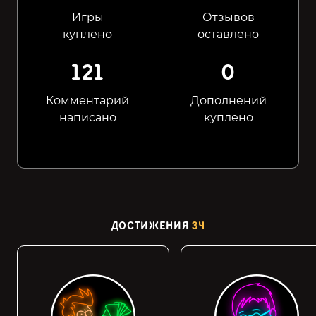
Игры
Отзывов
куплено
оставлено
121
0
Комментарий
Дополнений
написано
куплено
ДОСТИЖЕНИЯ
34