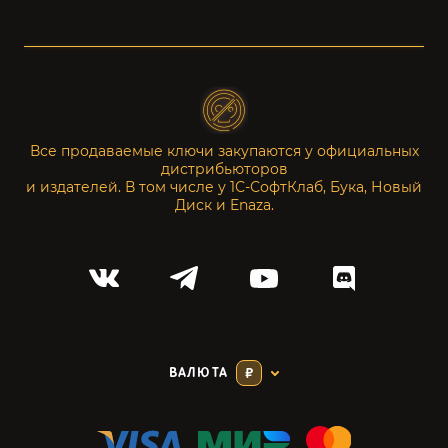
Все продаваемые ключи закупаются у официальных
дистрибьюторов
и издателей. В том числе у 1С-СофтКлаб, Бука, Новый
Диск и Enaza.
ВАЛЮТА
₽