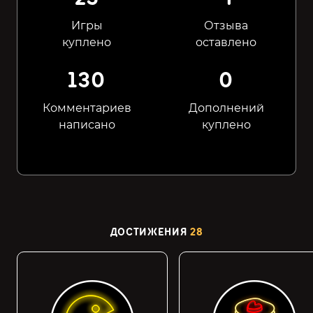
Игры
Отзыва
куплено
оставлено
130
0
Комментариев
Дополнений
написано
куплено
ДОСТИЖЕНИЯ
28